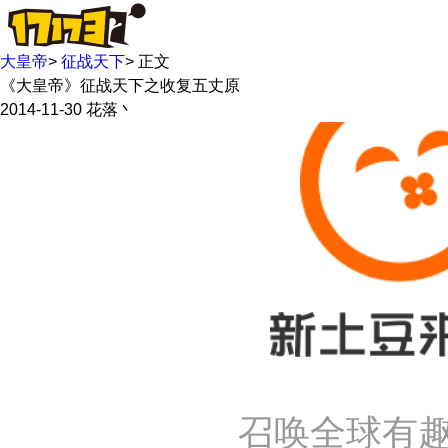
大皇帝
>
征战天下
>
正文
《大皇帝》征战天下之收复五丈原
2014-11-30
花落丶