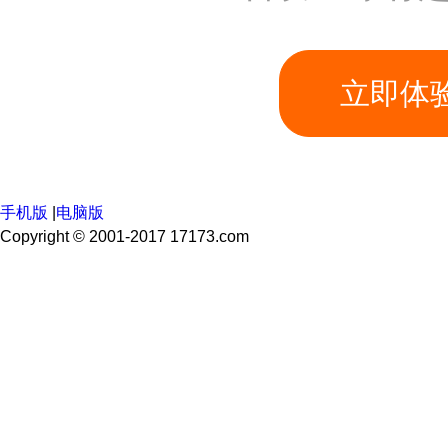
手机版
|
电脑版
Copyright © 2001-2017 17173.com